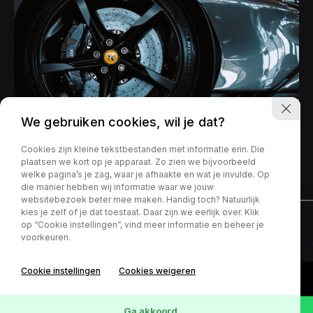
We gebruiken cookies, wil je dat?
Cookies zijn kleine tekstbestanden met informatie erin. Die
plaatsen we kort op je apparaat. Zo zien we bijvoorbeeld
welke pagina’s je zag, waar je afhaakte en wat je invulde. Op
die manier hebben wij informatie waar we jouw
websitebezoek beter mee maken. Handig toch? Natuurlijk
kies je zelf of je dat toestaat. Daar zijn we eerlijk over. Klik
op “Cookie instellingen”, vind meer informatie en beheer je
Privacy policy
voorkeuren.
Cookie instellingen
Cookies weigeren
Ga akkoord