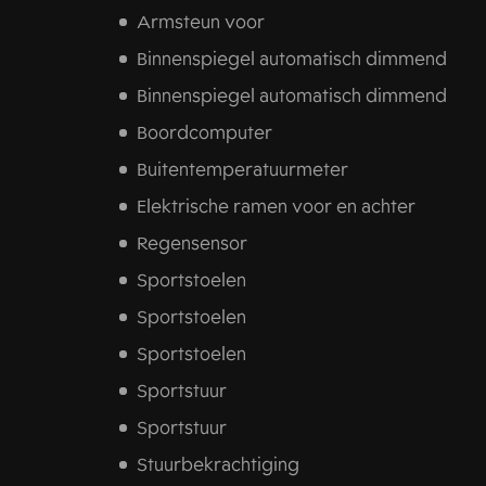
Armsteun voor
Binnenspiegel automatisch dimmend
Binnenspiegel automatisch dimmend
Boordcomputer
Buitentemperatuurmeter
Elektrische ramen voor en achter
Regensensor
Sportstoelen
Sportstoelen
Sportstoelen
Sportstuur
Sportstuur
Stuurbekrachtiging