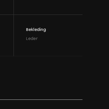
Bekleding
Leder