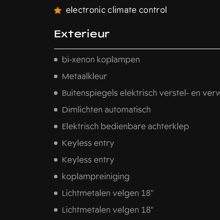
electronic climate control
Exterieur
bi-xenon koplampen
Metaalkleur
Buitenspiegels elektrisch verstel- en ve
Dimlichten automatisch
Elektrisch bedienbare achterklep
Keyless entry
Keyless entry
koplampreiniging
Lichtmetalen velgen 18"
Lichtmetalen velgen 18"