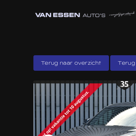
Terug naar overzicht
Terug 