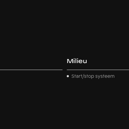
Milieu
Start/stop systeem