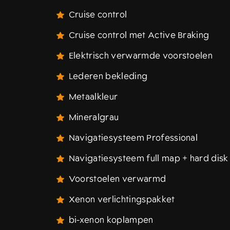
Cruise control
Cruise control met Active Braking
Elektrisch verwarmde voorstoelen
Lederen bekleding
Metaalkleur
Mineralgrau
Navigatiesysteem Professional
Navigatiesysteem full map + hard disk
Voorstoelen verwarmd
Xenon verlichtingspakket
bi-xenon koplampen