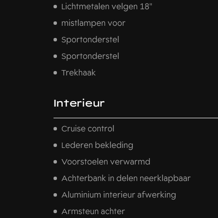
Lichtmetalen velgen 18"
mistlampen voor
Sportonderstel
Sportonderstel
Trekhaak
Interieur
Cruise control
Lederen bekleding
Voorstoelen verwarmd
Achterbank in delen neerklapbaar
Aluminium interieur afwerking
Armsteun achter