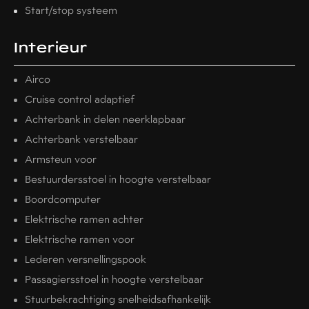
Start/stop systeem
Interieur
Airco
Cruise control adaptief
Achterbank in delen neerklapbaar
Achterbank verstelbaar
Armsteun voor
Bestuurdersstoel in hoogte verstelbaar
Boordcomputer
Elektrische ramen achter
Elektrische ramen voor
Lederen versnellingspook
Passagiersstoel in hoogte verstelbaar
Stuurbekrachtiging snelheidsafhankelijk