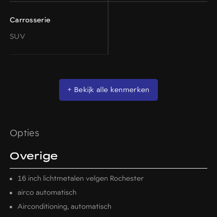
Carrosserie
SUV
+ Bekijk alle kenmerken
Opties
Overige
16 inch lichtmetalen velgen Rochester
airco automatisch
Airconditioning, automatisch