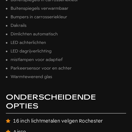
Buitenspiegels verwarmbaar
Bumpers in carrosseriekleur
Dakrails
Dimlichten automatisch
LED achterlichten
LED dagrijverlichting
mistlampen voor adaptief
Parkeersensor voor en achter
Warmtewerend glas
ONDERSCHEIDENDE
OPTIES
16 inch lichtmetalen velgen Rochester
Airco