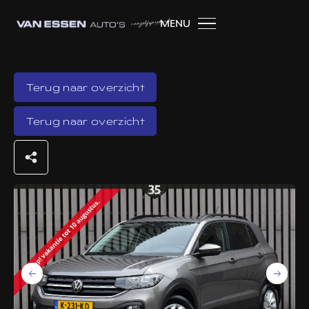
MENU
Terug naar overzicht
Terug naar overzicht