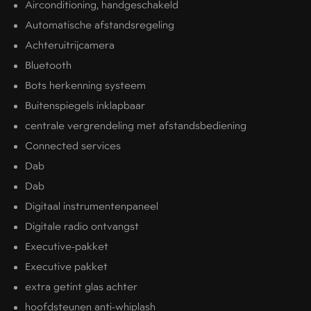
Airconditioning, handgeschakeld
Automatische afstandsregeling
Achteruitrijcamera
Bluetooth
Bots herkenning systeem
Buitenspiegels inklapbaar
centrale vergrendeling met afstandsbediening
Connected services
Dab
Dab
Digitaal instrumentenpaneel
Digitale radio ontvangst
Executive-pakket
Executive pakket
extra getint glas achter
hoofdsteunen anti-whiplash