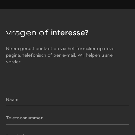
vragen of
interesse?
Neem gerust contact op via het formulier op deze
pagina, telefonisch of per e-mail. Wij helpen u snel
verder.
Naam
Telefoonnummer