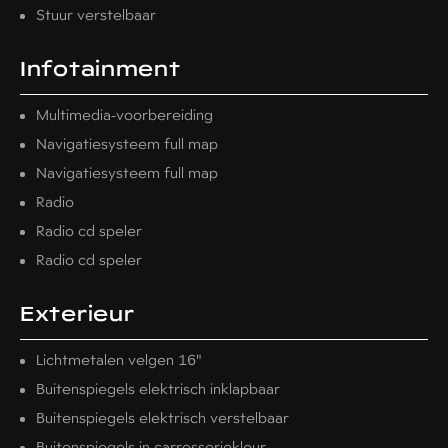
Stuur verstelbaar
Infotainment
Multimedia-voorbereiding
Navigatiesysteem full map
Navigatiesysteem full map
Radio
Radio cd speler
Radio cd speler
Exterieur
Lichtmetalen velgen 16"
Buitenspiegels elektrisch inklapbaar
Buitenspiegels elektrisch verstelbaar
Buitenspiegels in carrosseriekleur