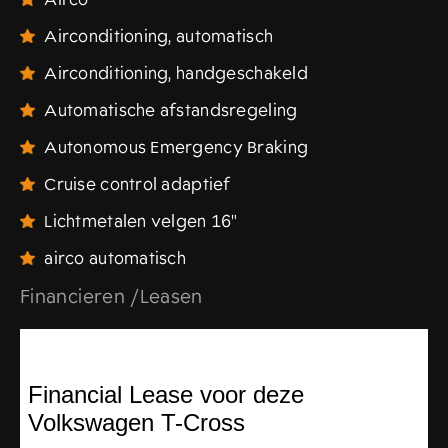
Airconditioning, automatisch
Airconditioning, handgeschakeld
Automatische afstandsregeling
Autonomous Emergency Braking
Cruise control adaptief
Lichtmetalen velgen 16"
airco automatisch
Financieren /Leasen