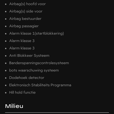
Airbag(s) hoofd voor
Airbag(s) side voor
Airbag bestuurder
Airbag passagier
Alarm klasse 1(startblokkering)
Alarm klasse 3
Alarm klasse 3
Anti Blokkeer Systeem
Bandenspanningscontrolesysteem
bots waarschuwing systeem
Dodehoek detector
Elektronisch Stabiliteits Programma
Hill hold functie
Milieu