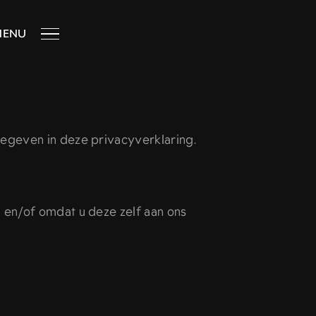
MENU
egeven in deze privacyverklaring.
en/of omdat u deze zelf aan ons